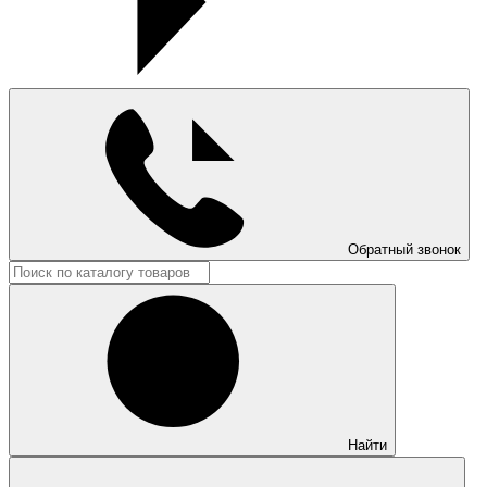
Обратный звонок
Найти