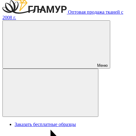
Оптовая продажа тканей с
2008 г.
Меню
Заказать бесплатные образцы