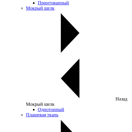
Принтованный
Мокрый шелк
Назад
Мокрый шелк
Однотонный
Плащевая ткань