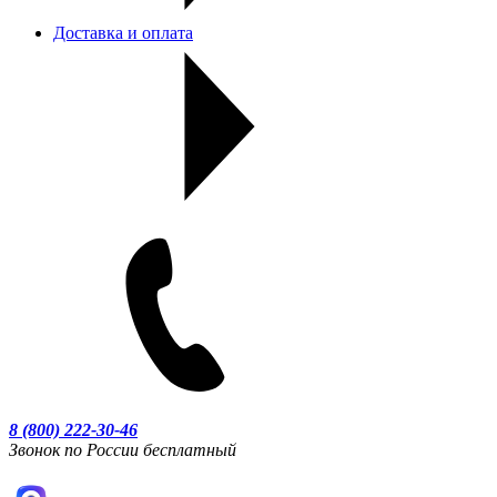
Доставка и оплата
8 (800) 222-30-46
Звонок по России бесплатный