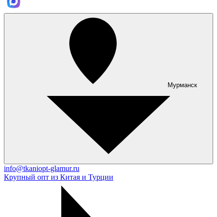
Мурманск
info@tkaniopt-glamur.ru
Крупный опт из Китая и Турции