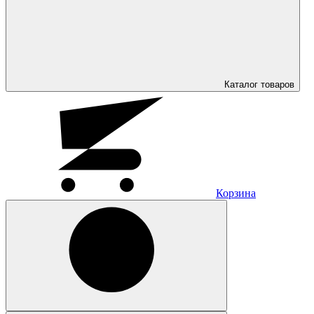
Каталог
товаров
Корзина