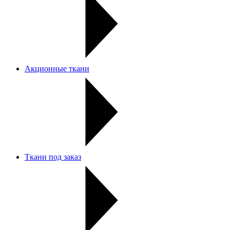
Акционные ткани
Ткани под заказ