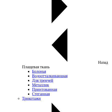
Назад
Плащевая ткань
Болонья
Водоотталкивающая
Для тренчей
Металлик
Принтованная
Стеганная
Трикотажи