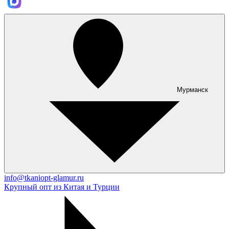
Мурманск
info@tkaniopt-glamur.ru
Крупный опт из Китая и Турции