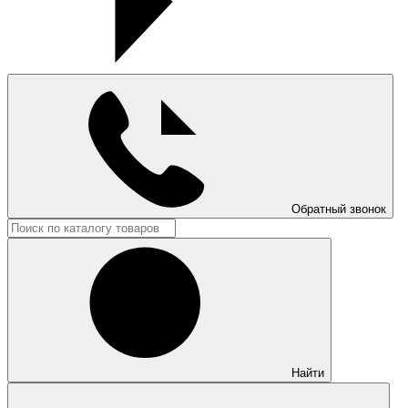
Обратный звонок
Найти