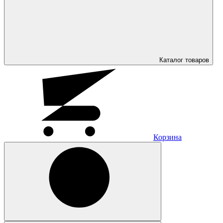
Каталог
товаров
Корзина