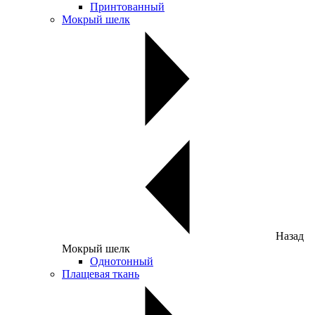
Принтованный
Мокрый шелк
Назад
Мокрый шелк
Однотонный
Плащевая ткань