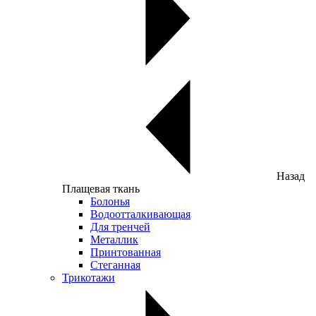
Назад
Плащевая ткань
Болонья
Водоотталкивающая
Для тренчей
Металлик
Принтованная
Стеганная
Трикотажи