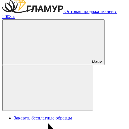
Оптовая продажа тканей с
2008 г.
Меню
Заказать бесплатные образцы