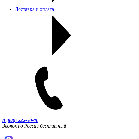
Доставка и оплата
8 (800) 222-30-46
Звонок по России бесплатный