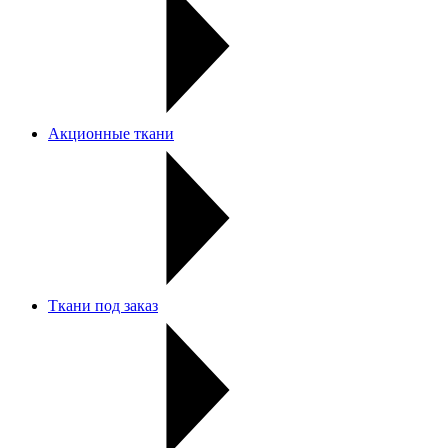
Акционные ткани
Ткани под заказ