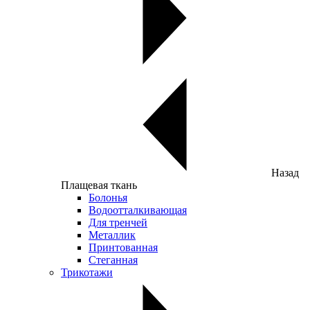
Назад
Плащевая ткань
Болонья
Водоотталкивающая
Для тренчей
Металлик
Принтованная
Стеганная
Трикотажи