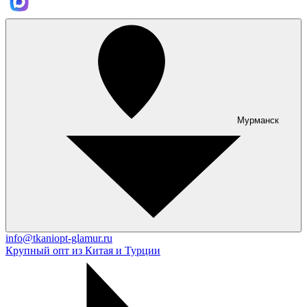
Мурманск
info@tkaniopt-glamur.ru
Крупный опт из Китая и Турции