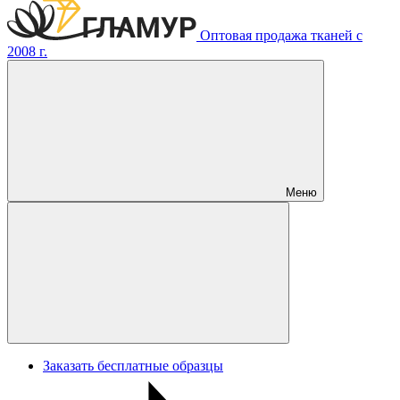
Оптовая продажа тканей с
2008 г.
Меню
Заказать бесплатные образцы