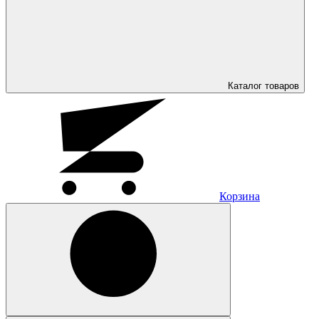
Каталог
товаров
Корзина