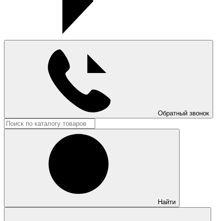
Обратный звонок
Найти