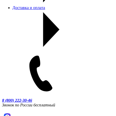
Доставка и оплата
8 (800) 222-30-46
Звонок по России бесплатный