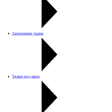
Акционные ткани
Ткани под заказ