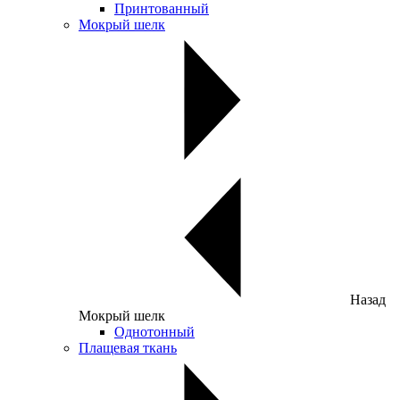
Принтованный
Мокрый шелк
Назад
Мокрый шелк
Однотонный
Плащевая ткань