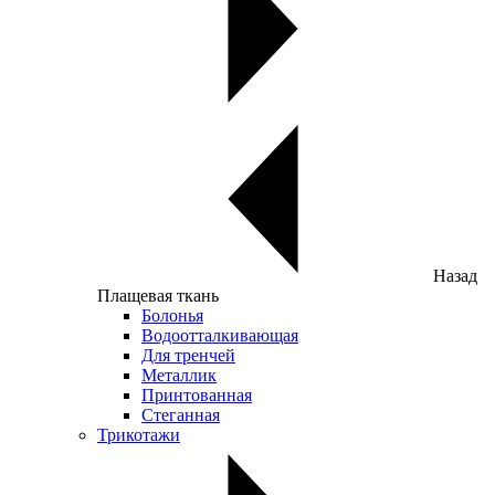
Назад
Плащевая ткань
Болонья
Водоотталкивающая
Для тренчей
Металлик
Принтованная
Стеганная
Трикотажи