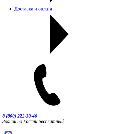
Доставка и оплата
8 (800) 222-30-46
Звонок по России бесплатный