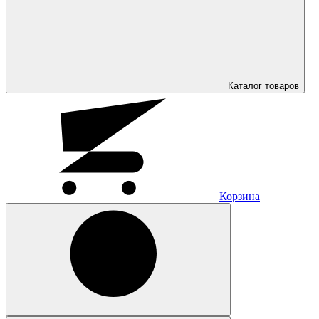
Каталог
товаров
Корзина