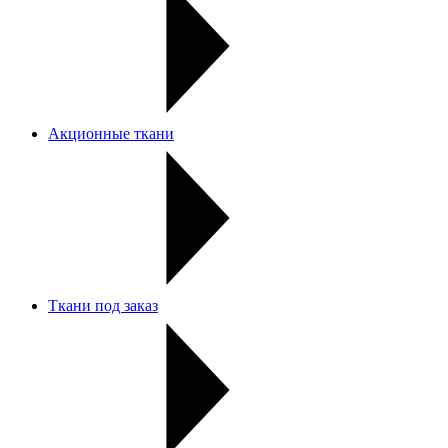
Акционные ткани
Ткани под заказ