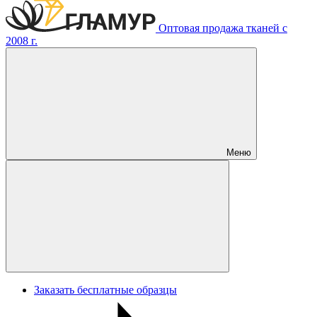
Оптовая продажа тканей с
2008 г.
Меню
Заказать бесплатные образцы