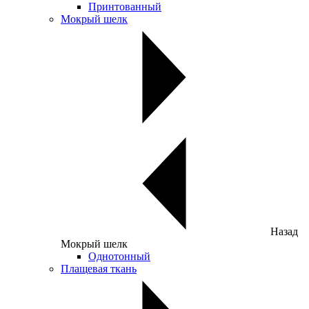
Принтованный
Мокрый шелк
Назад
Мокрый шелк
Однотонный
Плащевая ткань