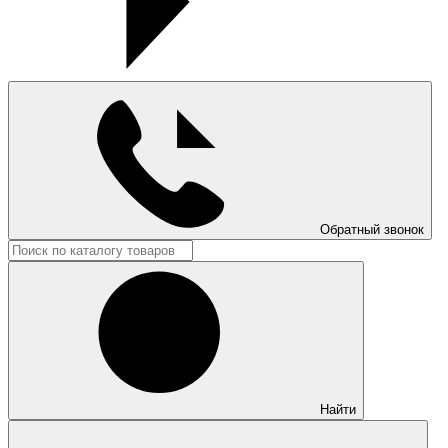
Обратный звонок
Найти