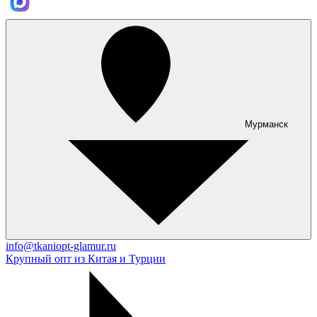
Мурманск
info@tkaniopt-glamur.ru
Крупный опт из Китая и Турции