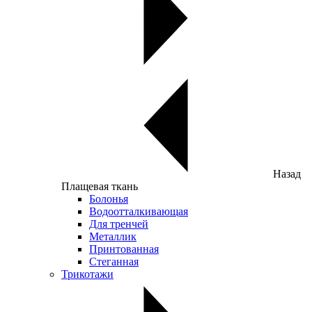
Назад
Плащевая ткань
Болонья
Водоотталкивающая
Для тренчей
Металлик
Принтованная
Стеганная
Трикотажи