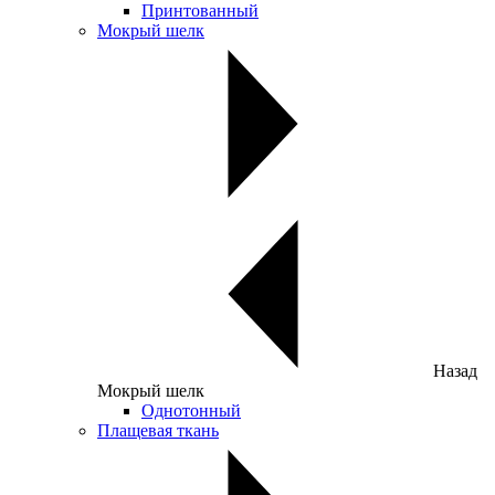
Принтованный
Мокрый шелк
Назад
Мокрый шелк
Однотонный
Плащевая ткань