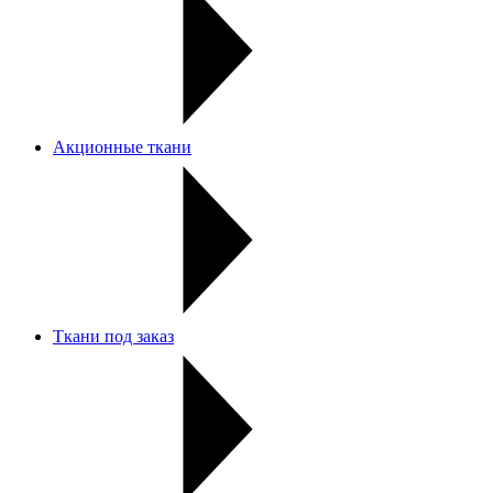
Акционные ткани
Ткани под заказ