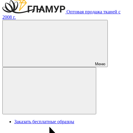
Оптовая продажа тканей с
2008 г.
Меню
Заказать бесплатные образцы