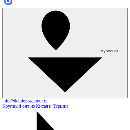
Мурманск
info@tkaniopt-glamur.ru
Крупный опт из Китая и Турции