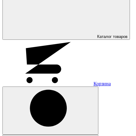
Каталог
товаров
Корзина