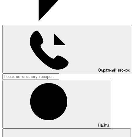
Обратный звонок
Найти