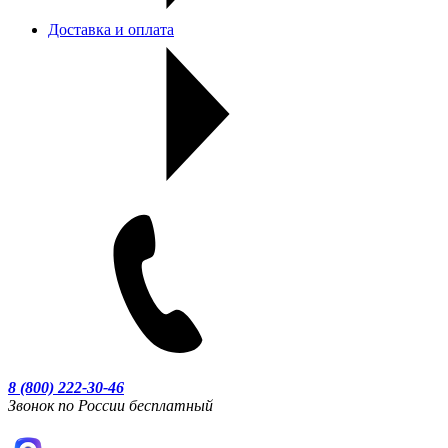
Доставка и оплата
8 (800) 222-30-46
Звонок по России бесплатный