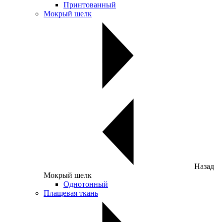
Принтованный
Мокрый шелк
Назад
Мокрый шелк
Однотонный
Плащевая ткань