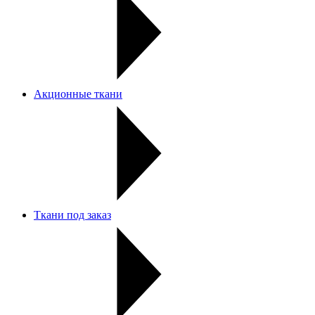
Акционные ткани
Ткани под заказ