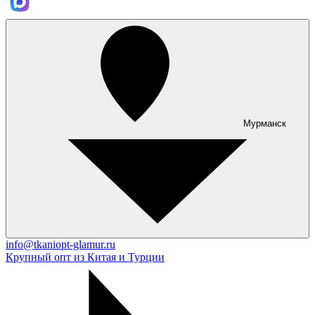
Мурманск
info@tkaniopt-glamur.ru
Крупный опт из Китая и Турции