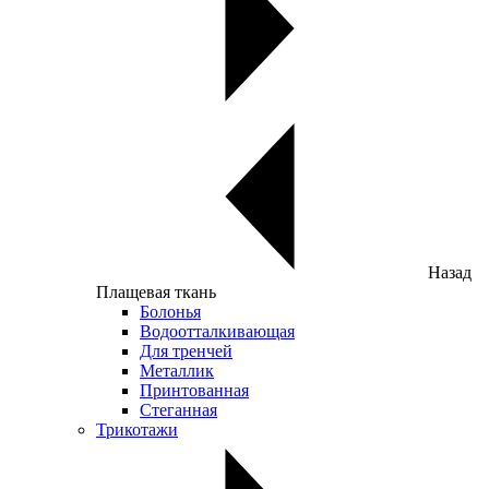
Назад
Плащевая ткань
Болонья
Водоотталкивающая
Для тренчей
Металлик
Принтованная
Стеганная
Трикотажи