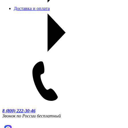
Доставка и оплата
8 (800) 222-30-46
Звонок по России бесплатный