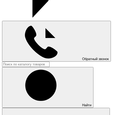
Обратный звонок
Найти