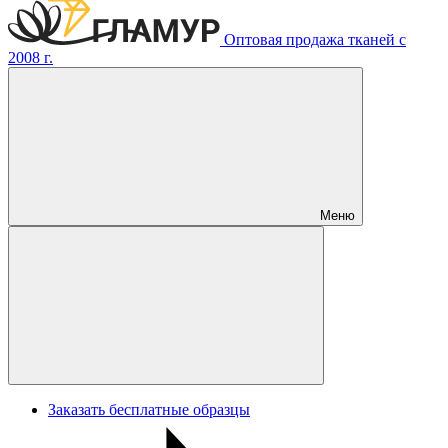
Оптовая продажа тканей с
2008 г.
Меню
Заказать бесплатные образцы