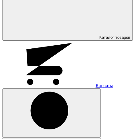
Каталог
товаров
Корзина