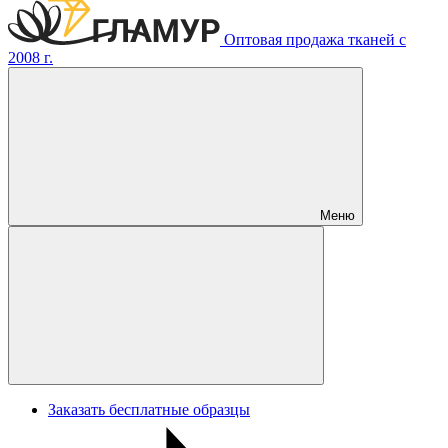
Оптовая продажа тканей с
2008 г.
Меню
Заказать бесплатные образцы