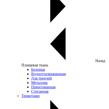
Назад
Плащевая ткань
Болонья
Водоотталкивающая
Для тренчей
Металлик
Принтованная
Стеганная
Трикотажи