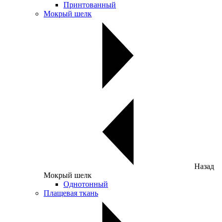
Принтованный
Мокрый шелк
Назад
Мокрый шелк
Однотонный
Плащевая ткань