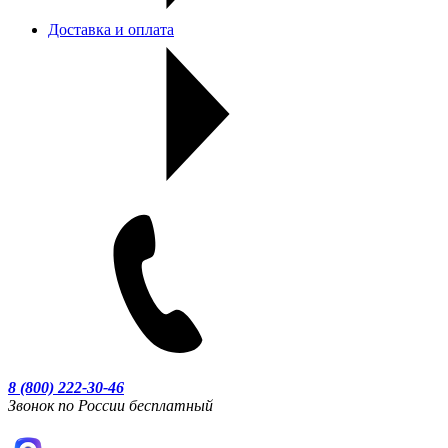
Доставка и оплата
8 (800) 222-30-46
Звонок по России бесплатный