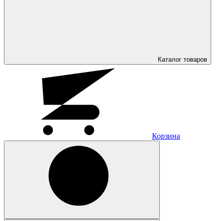
Каталог
товаров
Корзина