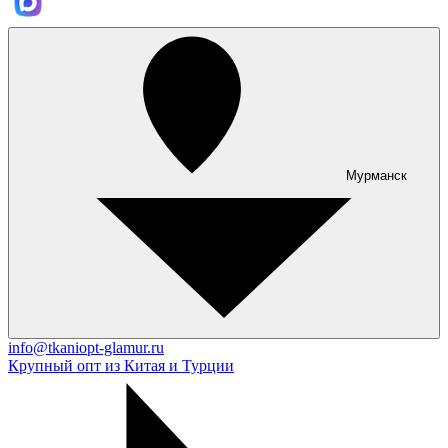
Мурманск
info@tkaniopt-glamur.ru
Крупный опт из Китая и Турции