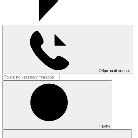
Обратный звонок
Найти