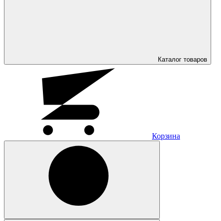
Каталог
товаров
Корзина