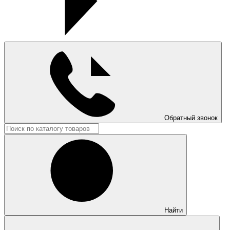
Обратный звонок
Найти