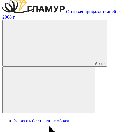
Оптовая продажа тканей с
2008 г.
Меню
Заказать бесплатные образцы