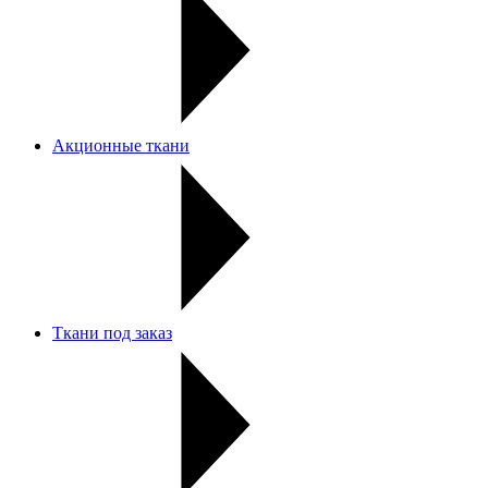
Акционные ткани
Ткани под заказ