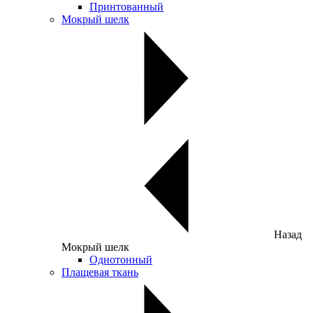
Принтованный
Мокрый шелк
Назад
Мокрый шелк
Однотонный
Плащевая ткань