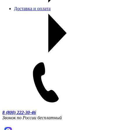
Доставка и оплата
8 (800) 222-30-46
Звонок по России бесплатный