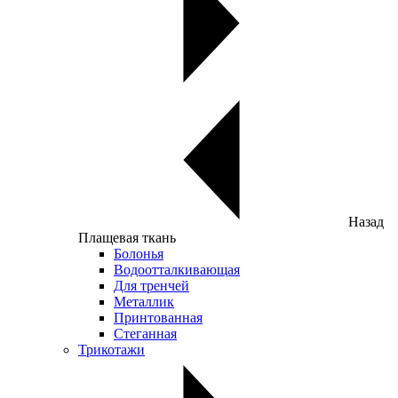
Назад
Плащевая ткань
Болонья
Водоотталкивающая
Для тренчей
Металлик
Принтованная
Стеганная
Трикотажи