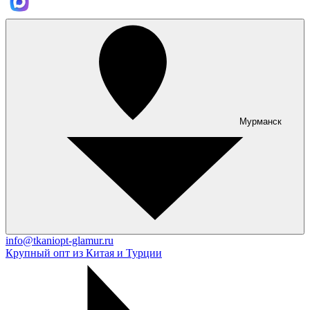
Мурманск
info@tkaniopt-glamur.ru
Крупный опт из Китая и Турции