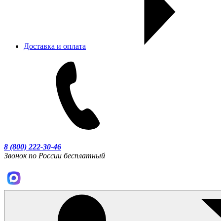
Доставка и оплата
8 (800) 222-30-46
Звонок по России бесплатный