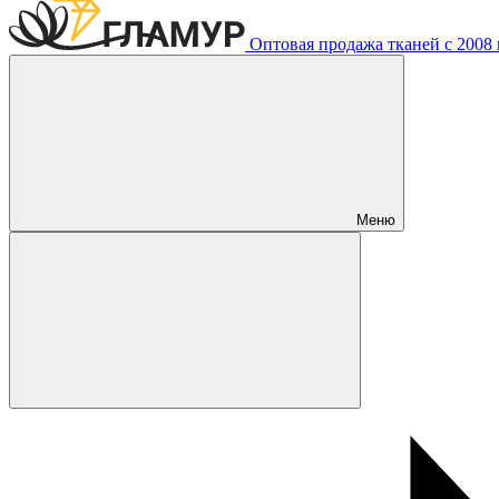
Оптовая продажа тканей с 2008 г
Меню