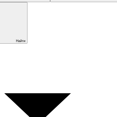
Найти