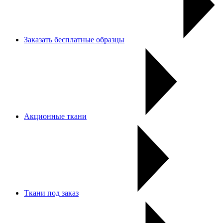
Заказать бесплатные образцы
Акционные ткани
Ткани под заказ